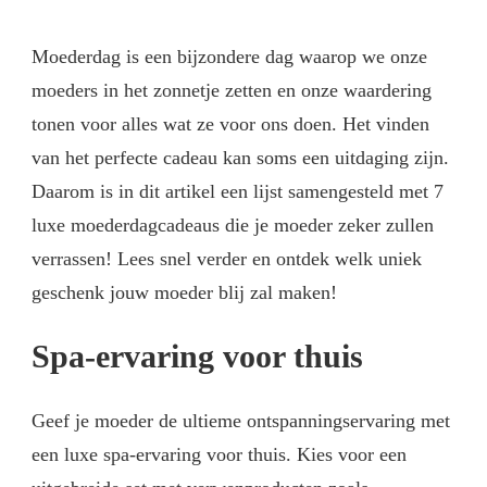
Moederdag is een bijzondere dag waarop we onze
moeders in het zonnetje zetten en onze waardering
tonen voor alles wat ze voor ons doen. Het vinden
van het perfecte cadeau kan soms een uitdaging zijn.
Daarom is in dit artikel een lijst samengesteld met 7
luxe moederdagcadeaus die je moeder zeker zullen
verrassen! Lees snel verder en ontdek welk uniek
geschenk jouw moeder blij zal maken!
Spa-ervaring voor thuis
Geef je moeder de ultieme ontspanningservaring met
een luxe spa-ervaring voor thuis. Kies voor een