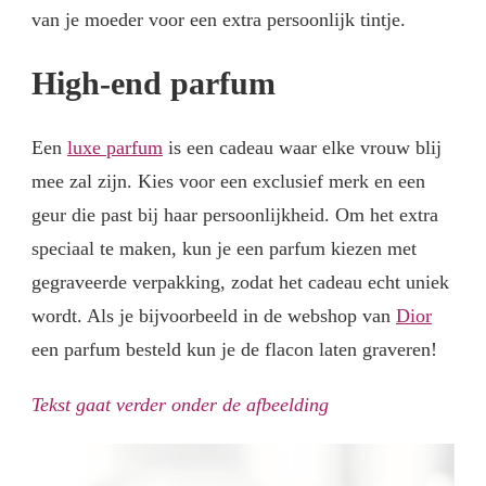
van je moeder voor een extra persoonlijk tintje.
High-end parfum
Een
luxe parfum
is een cadeau waar elke vrouw blij
mee zal zijn. Kies voor een exclusief merk en een
geur die past bij haar persoonlijkheid. Om het extra
speciaal te maken, kun je een parfum kiezen met
gegraveerde verpakking, zodat het cadeau echt uniek
wordt. Als je bijvoorbeeld in de webshop van
Dior
een parfum besteld kun je de flacon laten graveren!
Tekst gaat verder onder de afbeelding