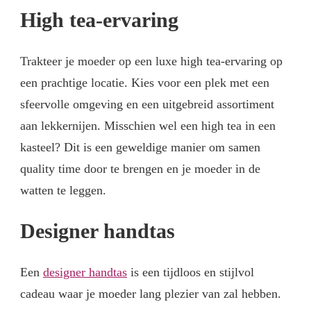
High tea-ervaring
Trakteer je moeder op een luxe high tea-ervaring op
een prachtige locatie. Kies voor een plek met een
sfeervolle omgeving en een uitgebreid assortiment
aan lekkernijen. Misschien wel een high tea in een
kasteel? Dit is een geweldige manier om samen
quality time door te brengen en je moeder in de
watten te leggen.
Designer handtas
Een
designer handtas
is een tijdloos en stijlvol
cadeau waar je moeder lang plezier van zal hebben.