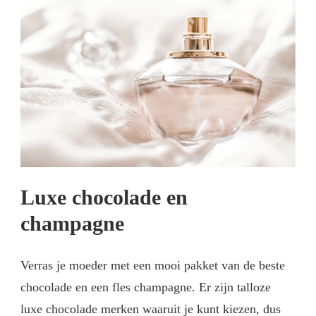
Luxe chocolade en
champagne
Verras je moeder met een mooi pakket van de beste
chocolade en een fles champagne. Er zijn talloze
luxe chocolade merken waaruit je kunt kiezen, dus