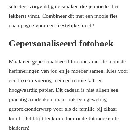
selecteer zorgvuldig de smaken die je moeder het
lekkerst vindt. Combineer dit met een mooie fles
champagne voor een feestelijke touch!
Gepersonaliseerd fotoboek
Maak een gepersonaliseerd fotoboek met de mooiste
herinneringen van jou en je moeder samen. Kies voor
een luxe uitvoering met een mooie kaft en
hoogwaardig papier. Dit cadeau is niet alleen een
prachtig aandenken, maar ook een geweldig
gespreksonderwerp voor als de familie bij elkaar
komt. Het blijft leuk om door oude fotoboeken te
bladeren!