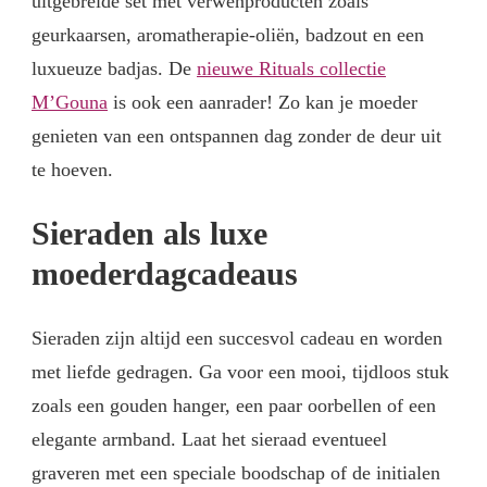
uitgebreide set met verwenproducten zoals
geurkaarsen, aromatherapie-oliën, badzout en een
luxueuze badjas. De
nieuwe Rituals collectie
M’Gouna
is ook een aanrader! Zo kan je moeder
genieten van een ontspannen dag zonder de deur uit
te hoeven.
Sieraden als luxe
moederdagcadeaus
Sieraden zijn altijd een succesvol cadeau en worden
met liefde gedragen. Ga voor een mooi, tijdloos stuk
zoals een gouden hanger, een paar oorbellen of een
elegante armband. Laat het sieraad eventueel
graveren met een speciale boodschap of de initialen