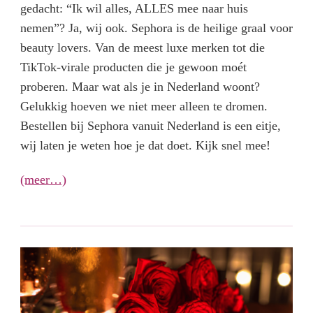
gedacht: “Ik wil alles, ALLES mee naar huis
nemen”? Ja, wij ook. Sephora is de heilige graal voor
beauty lovers. Van de meest luxe merken tot die
TikTok-virale producten die je gewoon moét
proberen. Maar wat als je in Nederland woont?
Gelukkig hoeven we niet meer alleen te dromen.
Bestellen bij Sephora vanuit Nederland is een eitje,
wij laten je weten hoe je dat doet. Kijk snel mee!
(meer…)