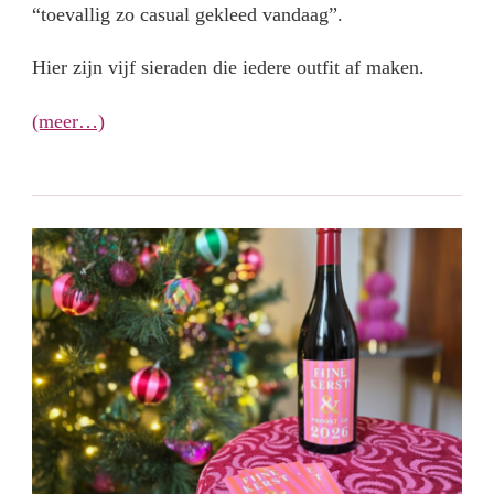
“toevallig zo casual gekleed vandaag”.
Hier zijn vijf sieraden die iedere outfit af maken.
(meer…)