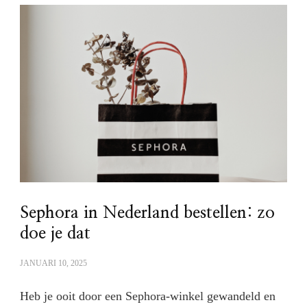
Sephora in Nederland bestellen: zo
doe je dat
JANUARI 10, 2025
Heb je ooit door een Sephora-winkel gewandeld en