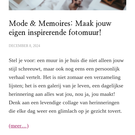
Mode & Memoires: Maak jouw
eigen inspirerende fotomuur!
DECEMBER 8, 2024
Stel je voor: een muur in je huis die niet alleen jouw
stijl schreeuwt, maar ook nog eens een persoonlijk
verhaal vertelt. Het is niet zomaar een verzameling
lijsten; het is een galerij van je leven, een dagelijkse
herinnering aan alles wat jou, nou ja, jou maakt!
Denk aan een levendige collage van herinneringen
die elke dag weer een glimlach op je gezicht tovert.
(meer…)