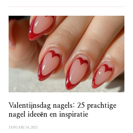
Valentijnsdag nagels: 25 prachtige
nagel ideeën en inspiratie
JANUARI 14, 2025