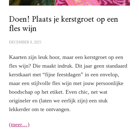
Doen! Plaats je kerstgroet op een
fles wijn
DECEMBER 8, 2025
Kaarten zijn leuk hoor, maar een kerstgroet op een
fles wijn? Die maakt indruk. Dit jaar geen standaard
kerstkaart met “fijne feestdagen” in een envelop,
maar een stijlvolle fles wijn met jouw persoonlijke
boodschap op het etiket. Even chic, net wat
origineler en (laten we eerlijk zijn) een stuk
lekkerder om te ontvangen.
(meer…)