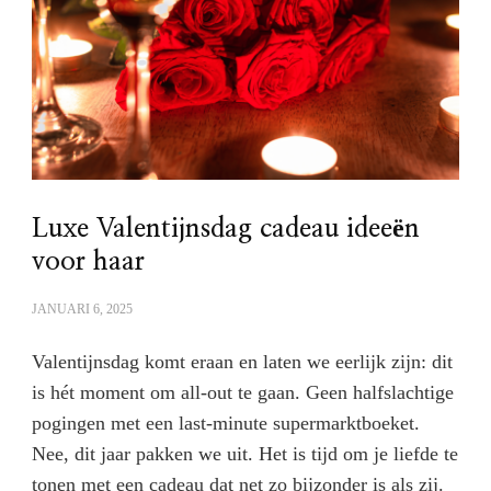
Luxe Valentijnsdag cadeau ideeën
voor haar
JANUARI 6, 2025
Valentijnsdag komt eraan en laten we eerlijk zijn: dit
is hét moment om all-out te gaan. Geen halfslachtige
pogingen met een last-minute supermarktboeket.
Nee, dit jaar pakken we uit. Het is tijd om je liefde te
tonen met een cadeau dat net zo bijzonder is als zij.