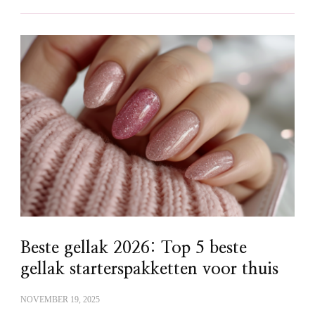
Beste gellak 2026: Top 5 beste
gellak starterspakketten voor thuis
NOVEMBER 19, 2025