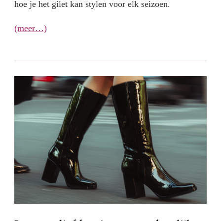
hoe je het gilet kan stylen voor elk seizoen.
(meer…)