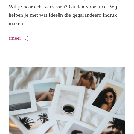
Wil je haar echt verrassen? Ga dan voor luxe. Wij
helpen je met wat ideeën die gegarandeerd indruk
maken.
(meer…)