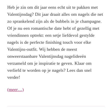
Heb je zin om dit jaar eens echt uit te pakken met
Valentijnsdag? Dit jaar draait alles om nagels die net
zo sprankelend zijn als de bubbels in je champagne.
Of je nu een romantische date hebt of gezellig met
vriendinnen optrekt: een setje liefdevol gestylde
nagels is de perfecte finishing touch voor elke
Valentijns-outfit. Wij hebben de meest
onweerstaanbare Valentijnsdag nagelideeën
verzameld om je inspiratie te geven. Klaar om
verliefd te worden op je nagels? Lees dan snel
verder!
(meer…)