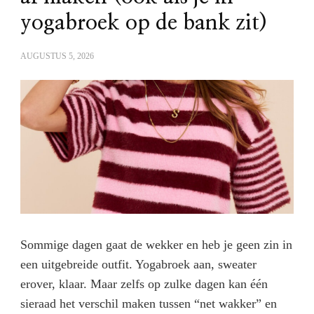
yogabroek op de bank zit)
AUGUSTUS 5, 2026
Sommige dagen gaat de wekker en heb je geen zin in
een uitgebreide outfit. Yogabroek aan, sweater
erover, klaar. Maar zelfs op zulke dagen kan één
sieraad het verschil maken tussen “net wakker” en