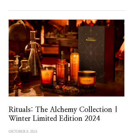
Rituals: The Alchemy Collection |
Winter Limited Edition 2024
OKTOBER 8, 2024