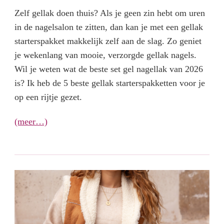
Zelf gellak doen thuis? Als je geen zin hebt om uren
in de nagelsalon te zitten, dan kan je met een gellak
starterspakket makkelijk zelf aan de slag. Zo geniet
je wekenlang van mooie, verzorgde gellak nagels.
Wil je weten wat de beste set gel nagellak van 2026
is? Ik heb de 5 beste gellak starterspakketten voor je
op een rijtje gezet.
(meer…)