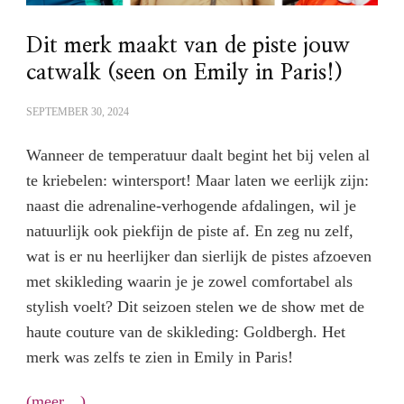
Dit merk maakt van de piste jouw
catwalk (seen on Emily in Paris!)
SEPTEMBER 30, 2024
Wanneer de temperatuur daalt begint het bij velen al
te kriebelen: wintersport! Maar laten we eerlijk zijn:
naast die adrenaline-verhogende afdalingen, wil je
natuurlijk ook piekfijn de piste af. En zeg nu zelf,
wat is er nu heerlijker dan sierlijk de pistes afzoeven
met skikleding waarin je je zowel comfortabel als
stylish voelt? Dit seizoen stelen we de show met de
haute couture van de skikleding: Goldbergh. Het
merk was zelfs te zien in Emily in Paris!
(meer…)