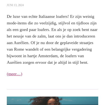
JUNI 13, 2024
De luxe van echte Italiaanse loafers! Er zijn weinig
mode-items die zo veelzijdig, stijlvol en tijdloos zijn
als een goed paar loafers. En als je op zoek bent naar
het neusje van de zalm, laat ons je dan introduceren
aan Aurélien. Of je nu door de geplaveide straatjes
van Rome wandelt of een belangrijke vergadering
bijwoont in hartje Amsterdam, de loafers van
Aurélien zorgen ervoor dat je altijd in stijl bent.
(meer…)