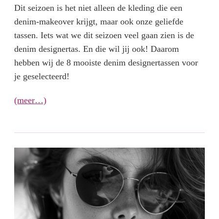
Dit seizoen is het niet alleen de kleding die een
denim-makeover krijgt, maar ook onze geliefde
tassen. Iets wat we dit seizoen veel gaan zien is de
denim designertas. En die wil jij ook! Daarom
hebben wij de 8 mooiste denim designertassen voor
je geselecteerd!
(meer…)