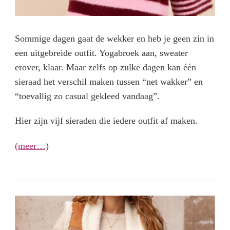
Sommige dagen gaat de wekker en heb je geen zin in
een uitgebreide outfit. Yogabroek aan, sweater
erover, klaar. Maar zelfs op zulke dagen kan één
sieraad het verschil maken tussen “net wakker” en
“toevallig zo casual gekleed vandaag”.
Hier zijn vijf sieraden die iedere outfit af maken.
(meer…)