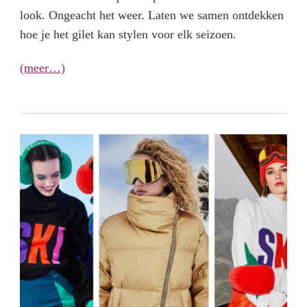
look. Ongeacht het weer. Laten we samen ontdekken
hoe je het gilet kan stylen voor elk seizoen.
(meer…)