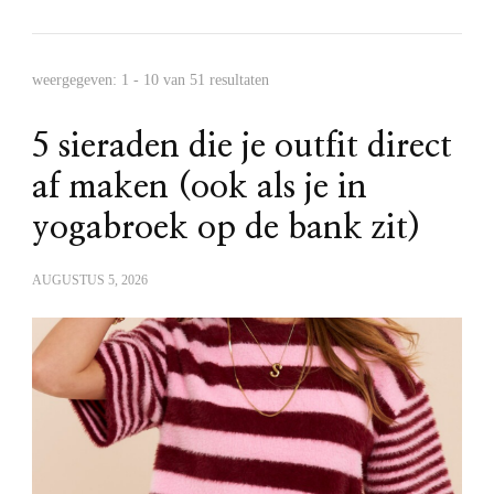
weergegeven: 1 - 10 van 51 resultaten
5 sieraden die je outfit direct
af maken (ook als je in
yogabroek op de bank zit)
AUGUSTUS 5, 2026