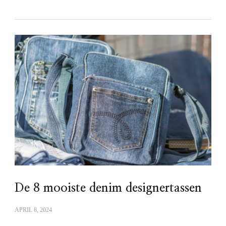
De 8 mooiste denim designertassen
APRIL 8, 2024