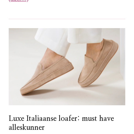
Luxe Italiaanse loafer: must have
alleskunner