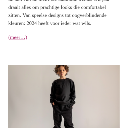
draait alles om prachtige looks die comfortabel
zitten. Van speelse designs tot oogverblindende
kleuren: 2024 heeft voor ieder wat wils.
(meer…)