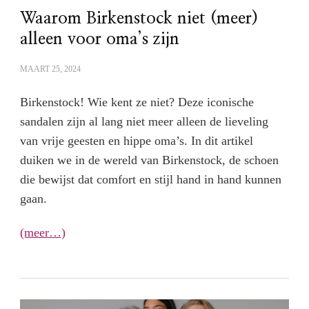
Waarom Birkenstock niet (meer)
alleen voor oma’s zijn
MAART 25, 2024
Birkenstock! Wie kent ze niet? Deze iconische
sandalen zijn al lang niet meer alleen de lieveling
van vrije geesten en hippe oma’s. In dit artikel
duiken we in de wereld van Birkenstock, de schoen
die bewijst dat comfort en stijl hand in hand kunnen
gaan.
(meer…)