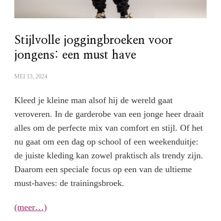
Stijlvolle joggingbroeken voor
jongens: een must have
MEI 13, 2024
Kleed je kleine man alsof hij de wereld gaat
veroveren. In de garderobe van een jonge heer draait
alles om de perfecte mix van comfort en stijl. Of het
nu gaat om een dag op school of een weekenduitje:
de juiste kleding kan zowel praktisch als trendy zijn.
Daarom een speciale focus op een van de ultieme
must-haves: de trainingsbroek.
(meer…)