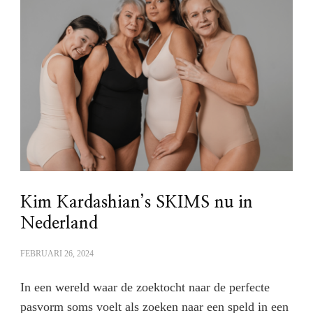
Kim Kardashian’s SKIMS nu in
Nederland
FEBRUARI 26, 2024
In een wereld waar de zoektocht naar de perfecte
pasvorm soms voelt als zoeken naar een speld in een