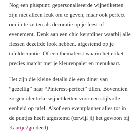
Nog een pluspunt: gepersonaliseerde wijnetiketten
zijn niet alleen leuk om te geven, maar ook perfect
om in te zetten als decoratie op je feest of
evenement. Denk aan een chic kerstdiner waarbij alle
flessen dezelfde look hebben, afgestemd op je
tafeldecoratie. Of een themafeest waarin het etiket
precies matcht met je kleurenpalet en menukaart.
Het zijn die kleine details die een diner van
“gezellig” naar “Pinterest-perfect” tillen. Bovendien
zorgen identieke wijnetiketten voor een stijlvolle
eenheid op tafel. Alsof een eventplanner alles tot in
de puntjes heeft afgestemd (terwijl jij het gewoon bij
Kaartje2go
deed).