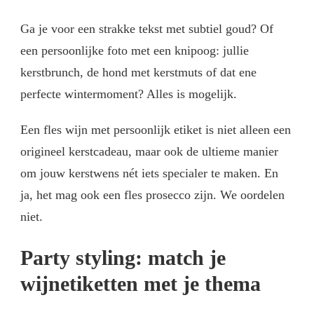
Ga je voor een strakke tekst met subtiel goud? Of
een persoonlijke foto met een knipoog: jullie
kerstbrunch, de hond met kerstmuts of dat ene
perfecte wintermoment? Alles is mogelijk.
Een fles wijn met persoonlijk etiket is niet alleen een
origineel kerstcadeau, maar ook de ultieme manier
om jouw kerstwens nét iets specialer te maken. En
ja, het mag ook een fles prosecco zijn. We oordelen
niet.
Party styling: match je
wijnetiketten met je thema