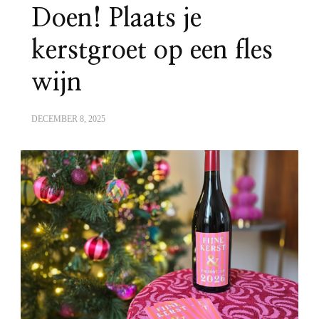
Doen! Plaats je
kerstgroet op een fles
wijn
DECEMBER 8, 2025