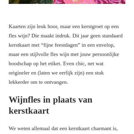
Kaarten zijn leuk hoor, maar een kerstgroet op een
fles wijn? Die maakt indruk. Dit jaar geen standaard
kerstkaart met “fijne feestdagen” in een envelop,
maar een stijlvolle fles wijn met jouw persoonlijke
boodschap op het etiket. Even chic, net wat
origineler en (laten we eerlijk zijn) een stuk
lekkerder om te ontvangen.
Wijnfles in plaats van
kerstkaart
We weten allemaal dat een kerstkaart charmant is,