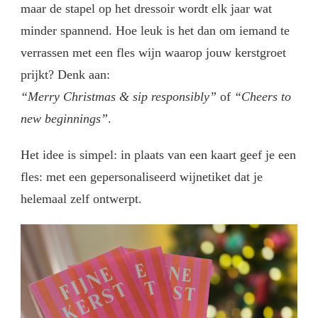
maar de stapel op het dressoir wordt elk jaar wat
minder spannend. Hoe leuk is het dan om iemand te
verrassen met een fles wijn waarop jouw kerstgroet
prijkt? Denk aan:
“Merry Christmas & sip responsibly”
of
“Cheers to
new beginnings”
.
Het idee is simpel: in plaats van een kaart geef je een
fles: met een gepersonaliseerd wijnetiket dat je
helemaal zelf ontwerpt.