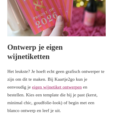
Ontwerp je eigen
wijnetiketten
Het leukste? Je hoeft echt geen grafisch ontwerper te
zijn om dit te maken. Bij Kaartje2go kun je
eenvoudig je
eigen wijnetiket ontwerpen
en
bestellen. Kies een template die bij je past (kerst,
minimal chic, goudfolie-look) of begin met een
blanco ontwerp en leef je uit.