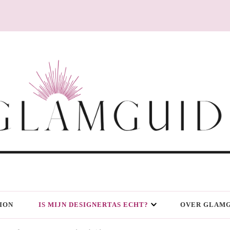
ION
IS MIJN DESIGNERTAS ECHT?
OVER GLAMG