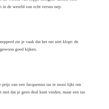
 in de wereld van echt versus nep.
nepperd zie je vaak dat het net niet klopt: de
 – gewoon goed kijken.
e prijs van een Jacquemus tas te mooi lijkt om
t niet dat je geen deal kunt vinden, maar een tas