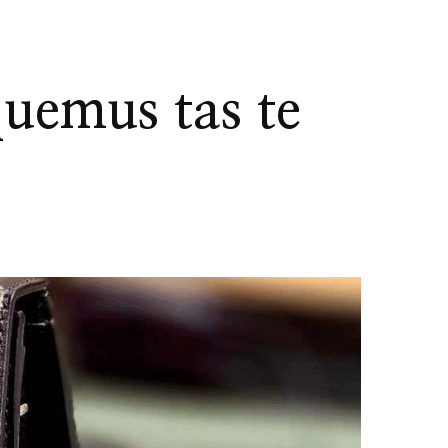
quemus tas te