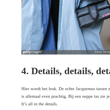
4. Details, details, det
Hier wordt het leuk. De echte Jacquemus tassen zij
is allemaal even prachtig. Bij een neppe tas zie je
It’s all in the details.