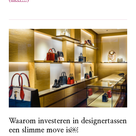
Waarom investeren in designertassen
een slimme move is￼