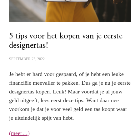
5 tips voor het kopen van je eerste
designertas!
SEPTEMBER 23, 2022
Je hebt er hard voor gespaard, of je hebt een leuke
financiële meevaller te pakken. Dus ga je nu je eerste
designertas kopen. Leuk! Maar voordat je al jouw
geld uitgeeft, lees eerst deze tips. Want daarmee
voorkom je dat je voor veel geld een tas koopt waar
je uiteindelijk spijt van hebt.
(meer…)