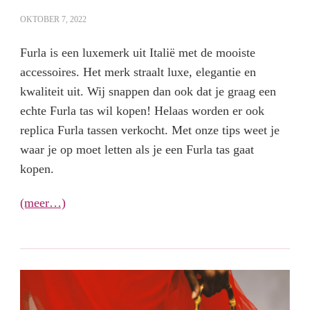
OKTOBER 7, 2022
Furla is een luxemerk uit Italië met de mooiste
accessoires. Het merk straalt luxe, elegantie en
kwaliteit uit. Wij snappen dan ook dat je graag een
echte Furla tas wil kopen! Helaas worden er ook
replica Furla tassen verkocht. Met onze tips weet je
waar je op moet letten als je een Furla tas gaat
kopen.
(meer…)