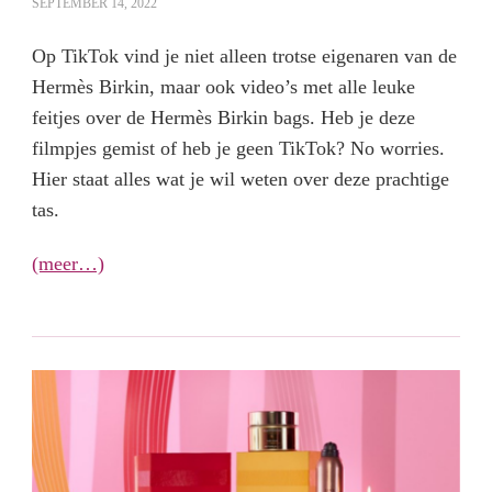
SEPTEMBER 14, 2022
Op TikTok vind je niet alleen trotse eigenaren van de
Hermès Birkin, maar ook video’s met alle leuke
feitjes over de Hermès Birkin bags. Heb je deze
filmpjes gemist of heb je geen TikTok? No worries.
Hier staat alles wat je wil weten over deze prachtige
tas.
(meer…)