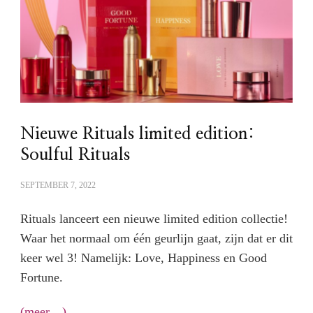
Nieuwe Rituals limited edition:
Soulful Rituals
SEPTEMBER 7, 2022
Rituals lanceert een nieuwe limited edition collectie!
Waar het normaal om één geurlijn gaat, zijn dat er dit
keer wel 3! Namelijk: Love, Happiness en Good
Fortune.
(meer…)