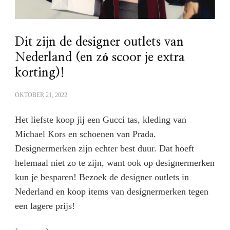
Dit zijn de designer outlets van
Nederland (en zó scoor je extra
korting)!
OKTOBER 21, 2022
Het liefste koop jij een Gucci tas, kleding van
Michael Kors en schoenen van Prada.
Designermerken zijn echter best duur. Dat hoeft
helemaal niet zo te zijn, want ook op designermerken
kun je besparen! Bezoek de designer outlets in
Nederland en koop items van designermerken tegen
een lagere prijs!