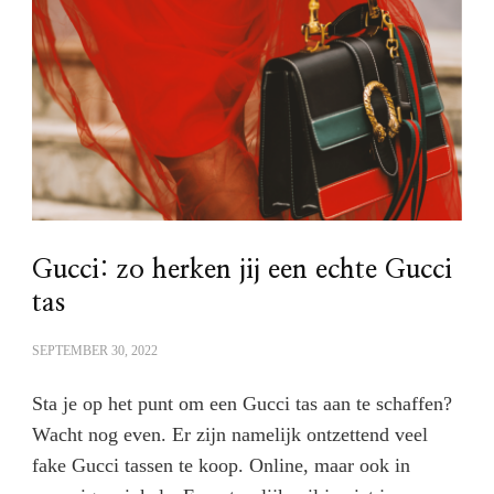
Gucci: zo herken jij een echte Gucci
tas
SEPTEMBER 30, 2022
Sta je op het punt om een Gucci tas aan te schaffen?
Wacht nog even. Er zijn namelijk ontzettend veel
fake Gucci tassen te koop. Online, maar ook in