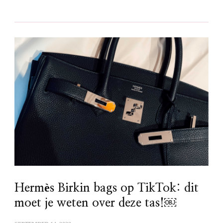
Hermès Birkin bags op TikTok: dit
moet je weten over deze tas!￼