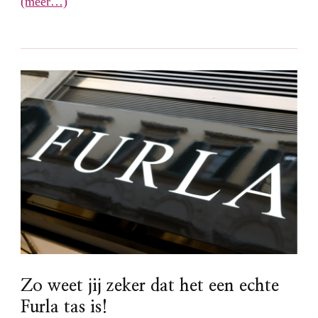
(meer…)
Zo weet jij zeker dat het een echte
Furla tas is!