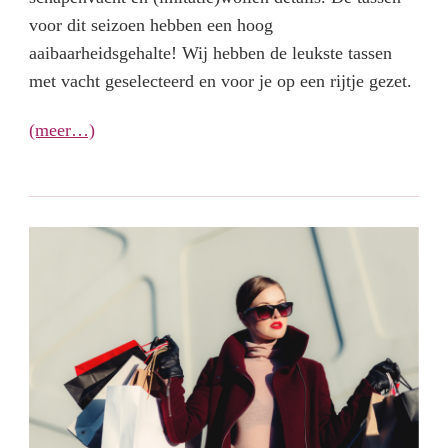
voor dit seizoen hebben een hoog
aaibaarheidsgehalte! Wij hebben de leukste tassen
met vacht geselecteerd en voor je op een rijtje gezet.
(meer…)