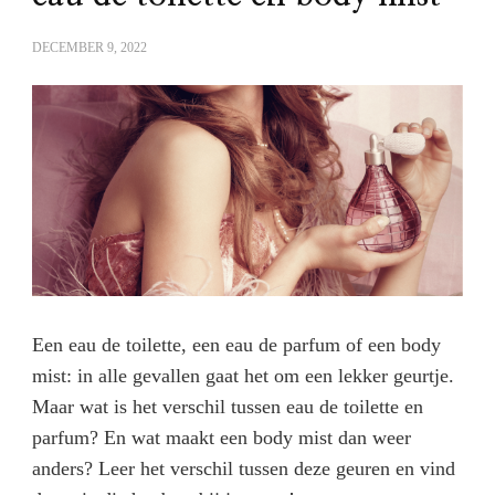
DECEMBER 9, 2022
Een eau de toilette, een eau de parfum of een body
mist: in alle gevallen gaat het om een lekker geurtje.
Maar wat is het verschil tussen eau de toilette en
parfum? En wat maakt een body mist dan weer
anders? Leer het verschil tussen deze geuren en vind