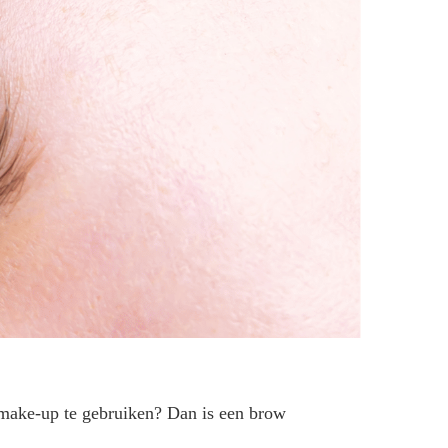
r make-up te gebruiken? Dan is een brow