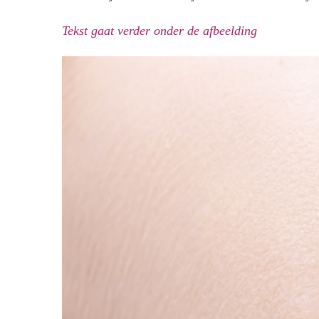
Tekst gaat verder onder de afbeelding