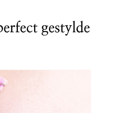
erfect gestylde