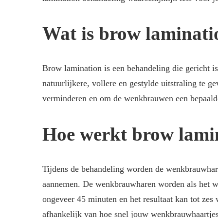
Wat is brow laminati
Brow lamination is een behandeling die gericht 
natuurlijkere, vollere en gestylde uitstraling te 
verminderen en om de wenkbrauwen een bepaald
Hoe werkt brow lami
Tijdens de behandeling worden de wenkbrauwharen
aannemen. De wenkbrauwharen worden als het war
ongeveer 45 minuten en het resultaat kan tot z
afhankelijk van hoe snel jouw wenkbrauwhaartjes 