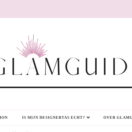
ION
IS MIJN DESIGNERTAS ECHT?
OVER GLAMG