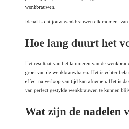
wenkbrauwen.
Ideaal is dat jouw wenkbrauwen elk moment van de
Hoe lang duurt het vo
Het resultaat van het lamineren van de wenkbrauw
groei van de wenkbrauwharen. Het is echter belan
effect na verloop van tijd kan afnemen. Het is 
van perfect gestylde wenkbrauwen te kunnen blij
Wat zijn de nadelen 