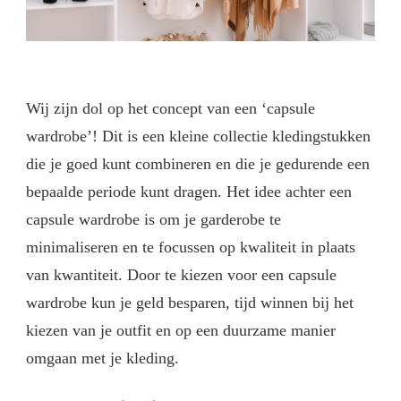
Wij zijn dol op het concept van een ‘capsule
wardrobe’! Dit is een kleine collectie kledingstukken
die je goed kunt combineren en die je gedurende een
bepaalde periode kunt dragen. Het idee achter een
capsule wardrobe is om je garderobe te
minimaliseren en te focussen op kwaliteit in plaats
van kwantiteit. Door te kiezen voor een capsule
wardrobe kun je geld besparen, tijd winnen bij het
kiezen van je outfit en op een duurzame manier
omgaan met je kleding.