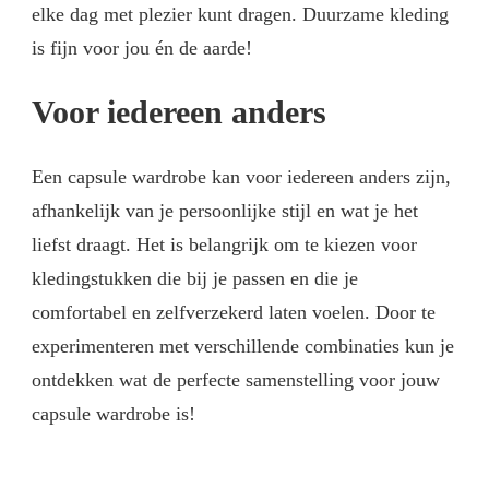
elke dag met plezier kunt dragen. Duurzame kleding
is fijn voor jou én de aarde!
Voor iedereen anders
Een capsule wardrobe kan voor iedereen anders zijn,
afhankelijk van je persoonlijke stijl en wat je het
liefst draagt. Het is belangrijk om te kiezen voor
kledingstukken die bij je passen en die je
comfortabel en zelfverzekerd laten voelen. Door te
experimenteren met verschillende combinaties kun je
ontdekken wat de perfecte samenstelling voor jouw
capsule wardrobe is!