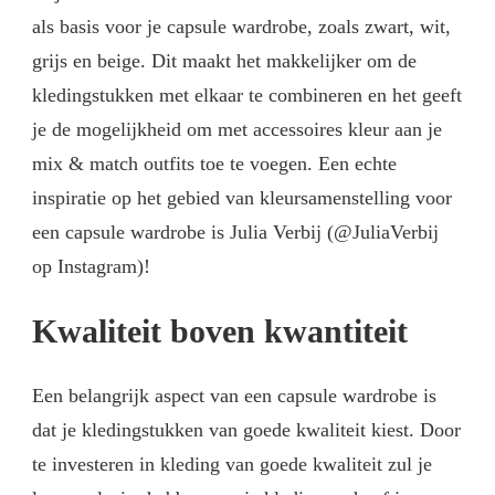
als basis voor je capsule wardrobe, zoals zwart, wit,
grijs en beige. Dit maakt het makkelijker om de
kledingstukken met elkaar te combineren en het geeft
je de mogelijkheid om met accessoires kleur aan je
mix & match outfits toe te voegen. Een echte
inspiratie op het gebied van kleursamenstelling voor
een capsule wardrobe is Julia Verbij (@JuliaVerbij
op Instagram)!
Kwaliteit boven kwantiteit
Een belangrijk aspect van een capsule wardrobe is
dat je kledingstukken van goede kwaliteit kiest. Door
te investeren in kleding van goede kwaliteit zul je