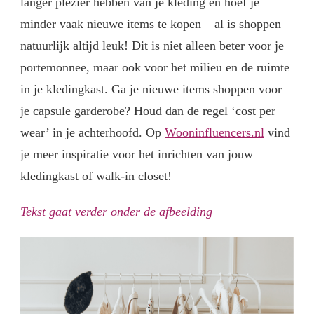
langer plezier hebben van je kleding en hoef je
minder vaak nieuwe items te kopen – al is shoppen
natuurlijk altijd leuk! Dit is niet alleen beter voor je
portemonnee, maar ook voor het milieu en de ruimte
in je kledingkast. Ga je nieuwe items shoppen voor
je capsule garderobe? Houd dan de regel ‘cost per
wear’ in je achterhoofd. Op
Wooninfluencers.nl
vind
je meer inspiratie voor het inrichten van jouw
kledingkast of walk-in closet!
Tekst gaat verder onder de afbeelding