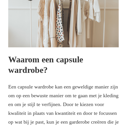
Waarom een capsule
wardrobe?
Een capsule wardrobe kan een geweldige manier zijn
om op een bewuste manier om te gaan met je kleding
en om je stijl te verfijnen. Door te kiezen voor
kwaliteit in plaats van kwantiteit en door te focussen
op wat bij je past, kun je een garderobe creëren die je