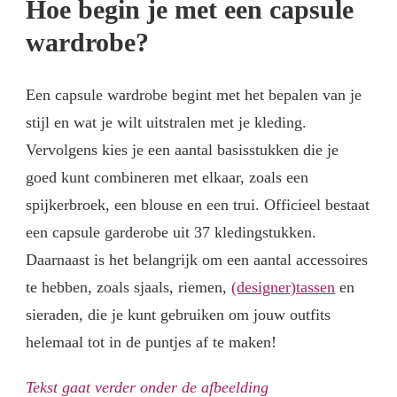
Hoe begin je met een capsule
wardrobe?
Een capsule wardrobe begint met het bepalen van je
stijl en wat je wilt uitstralen met je kleding.
Vervolgens kies je een aantal basisstukken die je
goed kunt combineren met elkaar, zoals een
spijkerbroek, een blouse en een trui. Officieel bestaat
een capsule garderobe uit 37 kledingstukken.
Daarnaast is het belangrijk om een aantal accessoires
te hebben, zoals sjaals, riemen,
(designer)tassen
en
sieraden, die je kunt gebruiken om jouw outfits
helemaal tot in de puntjes af te maken!
Tekst gaat verder onder de afbeelding