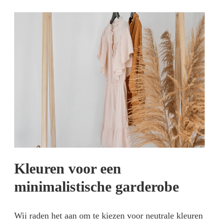
Kleuren voor een
minimalistische garderobe
Wij raden het aan om te kiezen voor neutrale kleuren