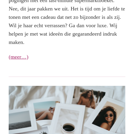
pogingen met een last-minute supermarktboeket.
Nee, dit jaar pakken we uit. Het is tijd om je liefde te
tonen met een cadeau dat net zo bijzonder is als zij.
Wil je haar echt verrassen? Ga dan voor luxe. Wij
helpen je met wat ideeën die gegarandeerd indruk
maken.
(meer…)