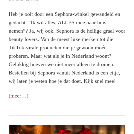
Heb je ooit door een Sephora-winkel gewandeld en
gedacht: “Ik wil alles, ALLES mee naar huis
nemen”? Ja, wij ook. Sephora is de heilige graal voor
beauty lovers. Van de meest luxe merken tot die
TikTok-virale producten die je gewoon moét
proberen. Maar wat als je in Nederland woont?
Gelukkig hoeven we niet meer alleen te dromen.
Bestellen bij Sephora vanuit Nederland is een eitje,
wij laten je weten hoe je dat doet. Kijk snel mee!
(meer…)