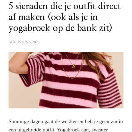
5 sieraden die je outfit direct
af maken (ook als je in
yogabroek op de bank zit)
AUGUSTUS 5, 2026
Sommige dagen gaat de wekker en heb je geen zin in
een uitgebreide outfit. Yogabroek aan, sweater