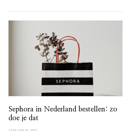
Sephora in Nederland bestellen: zo
doe je dat
JANUARI 10, 2025