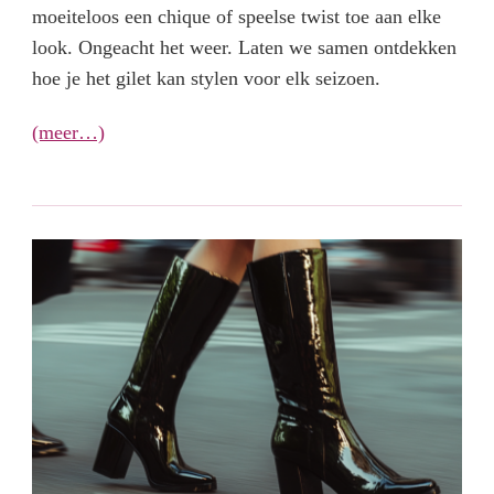
moeiteloos een chique of speelse twist toe aan elke
look. Ongeacht het weer. Laten we samen ontdekken
hoe je het gilet kan stylen voor elk seizoen.
(meer…)