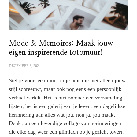
Mode & Memoires: Maak jouw
eigen inspirerende fotomuur!
DECEMBER 8, 2024
Stel je voor: een muur in je huis die niet alleen jouw
stijl schreeuwt, maar ook nog eens een persoonlijk
verhaal vertelt. Het is niet zomaar een verzameling
lijsten; het is een galerij van je leven, een dagelijkse
herinnering aan alles wat jou, nou ja, jou maakt!
Denk aan een levendige collage van herinneringen
die elke dag weer een glimlach op je gezicht tovert.