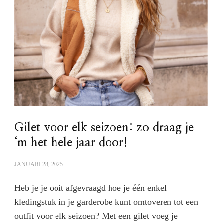
Gilet voor elk seizoen: zo draag je
‘m het hele jaar door!
JANUARI 28, 2025
Heb je je ooit afgevraagd hoe je één enkel
kledingstuk in je garderobe kunt omtoveren tot een
outfit voor elk seizoen? Met een gilet voeg je