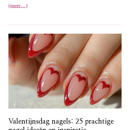
(meer…)
Valentijnsdag nagels: 25 prachtige