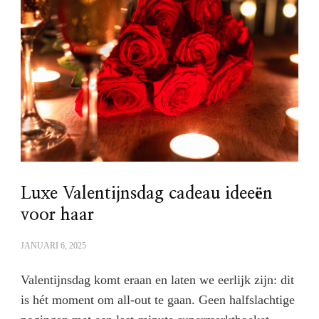
Luxe Valentijnsdag cadeau ideeën
voor haar
JANUARI 6, 2025
Valentijnsdag komt eraan en laten we eerlijk zijn: dit
is hét moment om all-out te gaan. Geen halfslachtige