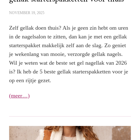
NOVEMBER 19, 2025
Zelf gellak doen thuis? Als je geen zin hebt om uren
in de nagelsalon te zitten, dan kan je met een gellak
starterspakket makkelijk zelf aan de slag. Zo geniet
je wekenlang van mooie, verzorgde gellak nagels.
Wil je weten wat de beste set gel nagellak van 2026
is? Ik heb de 5 beste gellak starterspakketten voor je
op een rijtje gezet.
(meer…)