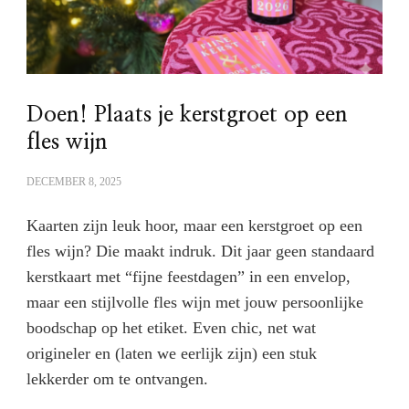
Doen! Plaats je kerstgroet op een
fles wijn
DECEMBER 8, 2025
Kaarten zijn leuk hoor, maar een kerstgroet op een
fles wijn? Die maakt indruk. Dit jaar geen standaard
kerstkaart met “fijne feestdagen” in een envelop,
maar een stijlvolle fles wijn met jouw persoonlijke
boodschap op het etiket. Even chic, net wat
origineler en (laten we eerlijk zijn) een stuk
lekkerder om te ontvangen.