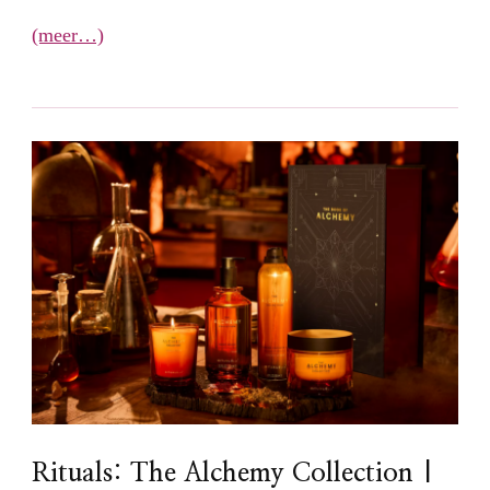
(meer…)
Rituals: The Alchemy Collection |