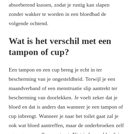
absorberend kussen, zodat je rustig kan slapen
zonder wakker te worden in een bloedbad de
volgende ochtend.
Wat is het verschil met een
tampon of cup?
Een tampon en een cup breng je echt in ter
bescherming van je ongesteldheid. Terwijl je een
maandverband of een menstruatie slip aantrekt ter
bescherming van doorlekken. Je voelt zeker dat je
bloed en dat is anders dan wanneer je een tampon of
cup inbrengt. Wanneer je naar het toilet gaat zal je
ook wat bloed aantreffen, maar de onderbroeken zelf