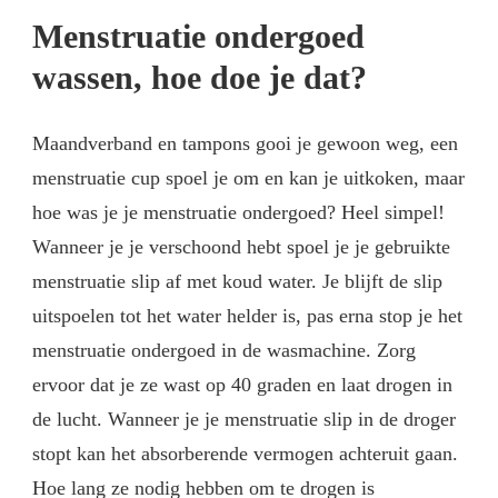
Menstruatie ondergoed
wassen, hoe doe je dat?
Maandverband en tampons gooi je gewoon weg, een
menstruatie cup spoel je om en kan je uitkoken, maar
hoe was je je menstruatie ondergoed? Heel simpel!
Wanneer je je verschoond hebt spoel je je gebruikte
menstruatie slip af met koud water. Je blijft de slip
uitspoelen tot het water helder is, pas erna stop je het
menstruatie ondergoed in de wasmachine. Zorg
ervoor dat je ze wast op 40 graden en laat drogen in
de lucht. Wanneer je je menstruatie slip in de droger
stopt kan het absorberende vermogen achteruit gaan.
Hoe lang ze nodig hebben om te drogen is