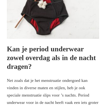
Kan je period underwear
zowel overdag als in de nacht
dragen?
Net zoals dat je het menstruatie ondergoed kan
vinden in diverse maten en stijlen, heb je ook
speciale menstruatie slips voor ’s nachts. Period
underwear voor in de nacht heeft vaak een iets groter