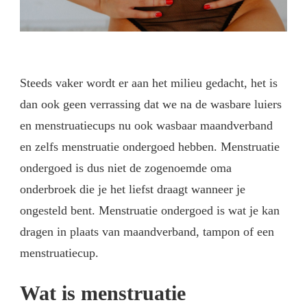
Steeds vaker wordt er aan het milieu gedacht, het is
dan ook geen verrassing dat we na de wasbare luiers
en menstruatiecups nu ook wasbaar maandverband
en zelfs menstruatie ondergoed hebben. Menstruatie
ondergoed is dus niet de zogenoemde oma
onderbroek die je het liefst draagt wanneer je
ongesteld bent. Menstruatie ondergoed is wat je kan
dragen in plaats van maandverband, tampon of een
menstruatiecup.
Wat is menstruatie