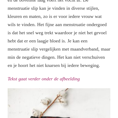
menstruatie slip kan je vinden in diverse stijlen,
kleuren en maten, zo is er voor iedere vrouw wat
wils te vinden. Het fijne aan menstruatie ondergoed
is dat het snel weg trekt waardoor je niet het gevoel
hebt dat er een laagje bloed is. Je kan een
menstruatie slip vergelijken met maandverband, maar
min de negatieve dingen. Het kan niet verschuiven
en je hoort het niet knarsen bij iedere beweging.
Tekst gaat verder onder de afbeelding