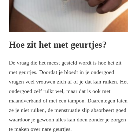
Hoe zit het met geurtjes?
De vraag die het meest gesteld wordt is hoe het zit
met geurtjes. Doordat je bloedt in je ondergoed
vragen veel vrouwen zich af of je dat kan ruiken. Het
ondergoed zelf ruikt wel, maar dat is ook met
maandverband of met een tampon. Daarentegen laten
ze je niet ruiken, de menstruatie slip absorbeert goed
waardoor je gewoon alles kan doen zonder je zorgen
te maken over nare geurtjes.