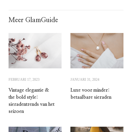
Meer GlamGuide
FEBRUARI 17, 2023
JANUARI 31, 2024
Vintage elegantie &
Luxe voor minder:
the bold style:
betaalbare sieraden
sieradentrends van het
seizoen